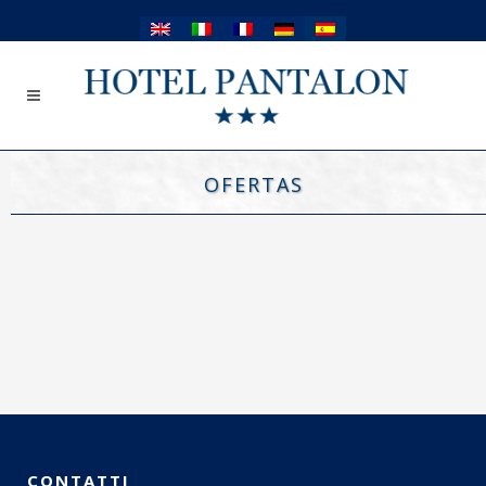
OFERTAS
CONTATTI